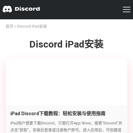
首页
> Discord iPad安装
Discord iPad安装
iPad Discord下载教程：轻松安装与使用指南
iPad用户想要下载Discord，只需打开App Store，搜索“Discord”并
点击“获取”，安装后登录或注册账户即可。进入应用后，可创建或