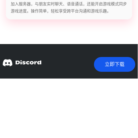
加入服务器，与朋友实时聊天、语音通话，还能开启游戏模式同步
游戏进度。操作简单，轻松享受跨平台沟通和游戏乐趣。
立即下载