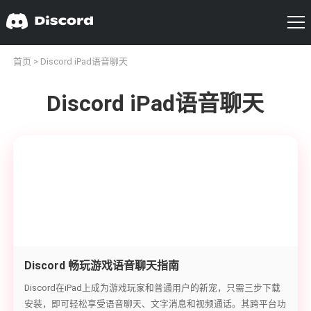
首页
> Discord iPad语音聊天
Discord iPad语音聊天
Discord 畅玩游戏语音聊天指南
Discord在iPad上成为游戏玩家和普通用户的新宠，只需三步下载
安装，即可轻松享受语音聊天、文字消息和视频通话。其跨平台功