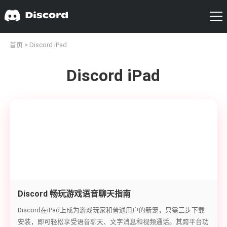
首页
> Discord iPad
Discord iPad
Discord 畅玩游戏语音聊天指南
Discord在iPad上成为游戏玩家和普通用户的新宠，只需三步下载
安装，即可轻松享受语音聊天、文字消息和视频通话。其跨平台功