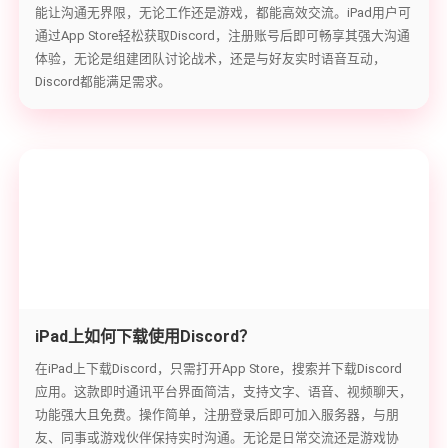
能让沟通无界限，无论工作还是游戏，都能高效交流。iPad用户可
通过App Store轻松获取Discord，注册账号后即可畅享其强大沟通
体验，无论是组建团队讨论战术，还是与好友实时语音互动，
Discord都能满足需求。
iPad上如何下载使用Discord？
在iPad上下载Discord，只需打开App Store，搜索并下载Discord
应用。这款即时通讯平台界面简洁，支持文字、语音、视频聊天，
功能强大且免费。操作简单，注册登录后即可加入服务器，与朋
友、同事或游戏伙伴保持实时沟通。无论是日常交流还是游戏协