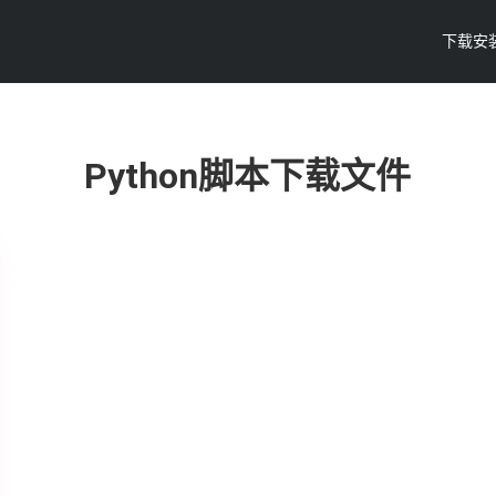
下载安
Python脚本下载文件