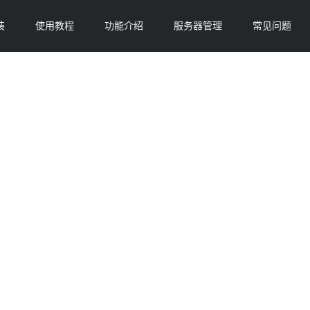
装
使用教程
功能介绍
服务器管理
常见问题