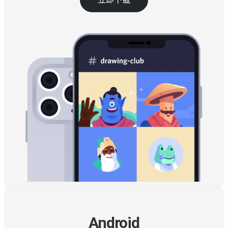
Android