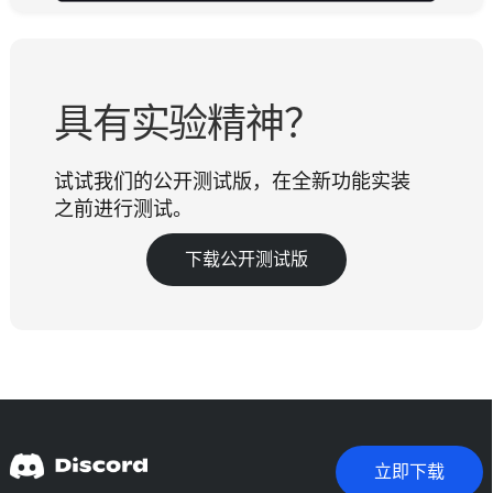
具有实验精神？
试试我们的公开测试版，在全新功能实装
之前进行测试。
下载公开测试版
立即下载