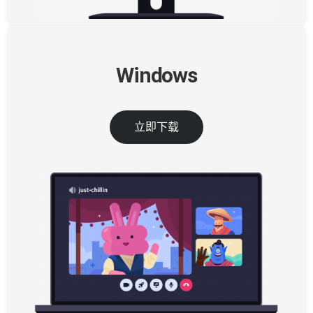
Windows
立即下载