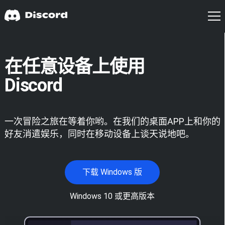
在任意设备上使用
Discord
一次冒险之旅在等着你哟。在我们的桌面APP上和你的
好友消遣娱乐，同时在移动设备上谈天说地吧。
下载 Windows 版
Windows 10 或更高版本