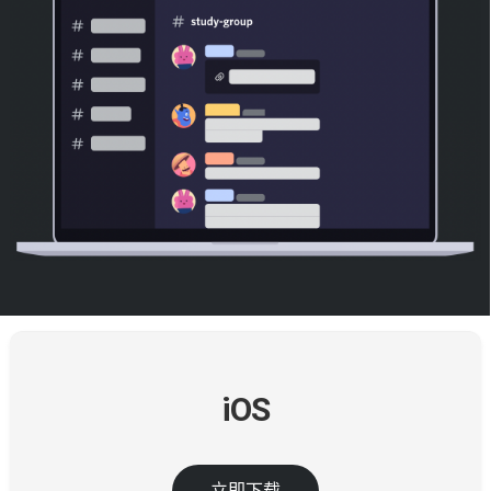
iOS
立即下载