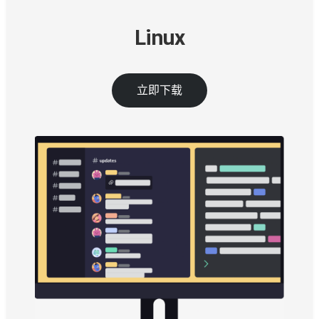
Linux
立即下载