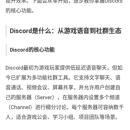
提升效率。下面会从零开始，逐步教你掌握Discord
的核心功能。
Discord是什么：从游戏语音到社群生态
Discord的核心功能
Discord最初为游戏玩家提供低延迟语音聊天，但如
今已扩展为多功能社群工具。它支持文字聊天、语
音通话、视频会议、屏幕共享，并允许用户创建自
己的服务器（Server），在服务器内设置多个频道
（Channel）进行细分讨论。每个服务器可容纳数千
人，适合游戏公会、学习小组、项目团队等场景。