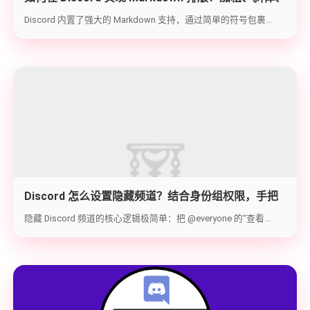
代码块与隐藏文字教学
Discord 内置了强大的 Markdown 支持，通过简单的符号包裹...
Discord 怎么设置隐藏频道？结合身份组权限，手把
手教你打造 100% 私密的专属频道
隐藏 Discord 频道的核心逻辑极简单：把 @everyone 的“查看...