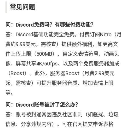
常见问题
问：Discord免费吗？有哪些付费功能？
答：Discord基础功能完全免费。付费订阅Nitro（月
费约9.99美元，需核查）提供额外福利，如更高文
件上传上限（500MB）、自定义表情符号、动画头
像、屏幕共享4K/60fps、以及两个免费服务器加成
（Boost）。此外，服务器Boost（月费2.99美元
起，需核查）可提升服务器音质、增加表情上限
等。
问：Discord账号被封了怎么办？
答：账号被封通常因违反社区准则（如骚扰、垃圾
信息、分享违规内容）。可在官网提交申诉表格