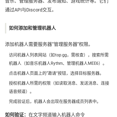
音乐、管理服务器、发布通知、游戏统计等。它们
通过API与Discord交互。
如何添加和管理机器人
添加机器人需要服务器“管理服务器”权限。
访问机器人列表网站（如top.gg，需核查），搜索所需
机器人（如音乐机器人Rythm、管理机器人MEE6）。
点击机器人页面上的“邀请”按钮，选择目标服务器。
授权机器人所需的权限（如读取消息、发送消息、连接
语音频道）。
完成验证后，机器人会出现在服务器成员列表中。
如何验证：
在文字频道输入机器人命令