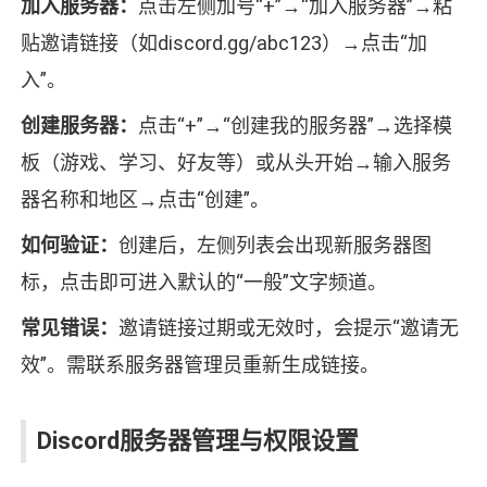
加入服务器：
点击左侧加号“+”→“加入服务器”→粘
贴邀请链接（如discord.gg/abc123）→点击“加
入”。
创建服务器：
点击“+”→“创建我的服务器”→选择模
板（游戏、学习、好友等）或从头开始→输入服务
器名称和地区→点击“创建”。
如何验证：
创建后，左侧列表会出现新服务器图
标，点击即可进入默认的“一般”文字频道。
常见错误：
邀请链接过期或无效时，会提示“邀请无
效”。需联系服务器管理员重新生成链接。
Discord服务器管理与权限设置