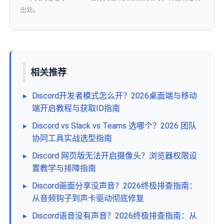
出处。
相关推荐
▸
Discord开发者模式怎么开？2026桌面端与移动
端开启教程与获取ID指南
▸
Discord vs Slack vs Teams 选哪个？2026 团队
协同工具实战选型指南
▸
Discord 网页版无法开启摄像头？浏览器权限设
置教学与排障指南
▸
Discord画面分享没声音？2026终极排查指南：
从音频钩子到声卡驱动彻底修复
▸
Discord语音没有声音？2026终极排查指南：从