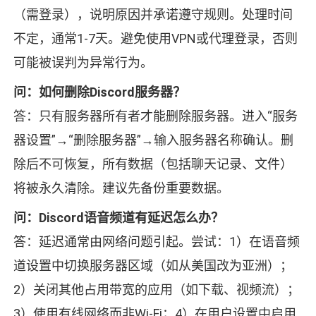
（需登录），说明原因并承诺遵守规则。处理时间
不定，通常1-7天。避免使用VPN或代理登录，否则
可能被误判为异常行为。
问：如何删除Discord服务器？
答：只有服务器所有者才能删除服务器。进入“服务
器设置”→“删除服务器”→输入服务器名称确认。删
除后不可恢复，所有数据（包括聊天记录、文件）
将被永久清除。建议先备份重要数据。
问：Discord语音频道有延迟怎么办？
答：延迟通常由网络问题引起。尝试：1）在语音频
道设置中切换服务器区域（如从美国改为亚洲）；
2）关闭其他占用带宽的应用（如下载、视频流）；
3）使用有线网络而非Wi-Fi；4）在用户设置中启用