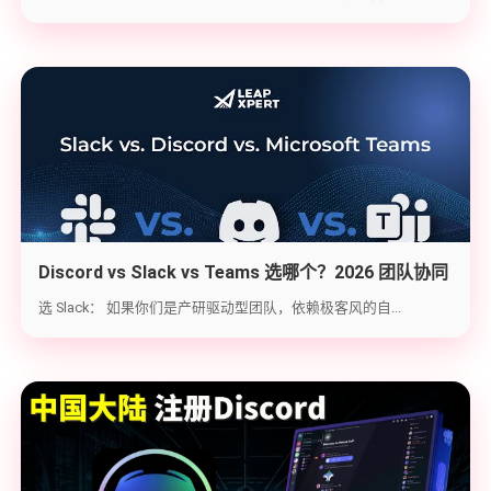
Discord vs Slack vs Teams 选哪个？2026 团队协同
工具实战选型指南
选 Slack： 如果你们是产研驱动型团队，依赖极客风的自...