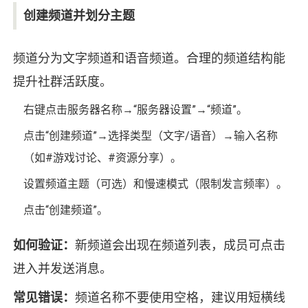
创建频道并划分主题
频道分为文字频道和语音频道。合理的频道结构能
提升社群活跃度。
右键点击服务器名称→“服务器设置”→“频道”。
点击“创建频道”→选择类型（文字/语音）→输入名称
（如#游戏讨论、#资源分享）。
设置频道主题（可选）和慢速模式（限制发言频率）。
点击“创建频道”。
如何验证：
新频道会出现在频道列表，成员可点击
进入并发送消息。
常见错误：
频道名称不要使用空格，建议用短横线