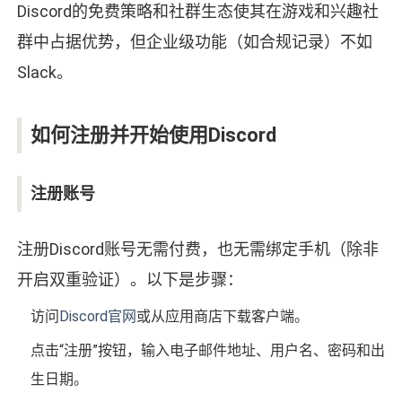
Discord的免费策略和社群生态使其在游戏和兴趣社
群中占据优势，但企业级功能（如合规记录）不如
Slack。
如何注册并开始使用Discord
注册账号
注册Discord账号无需付费，也无需绑定手机（除非
开启双重验证）。以下是步骤：
访问
Discord官网
或从应用商店下载客户端。
点击“注册”按钮，输入电子邮件地址、用户名、密码和出
生日期。