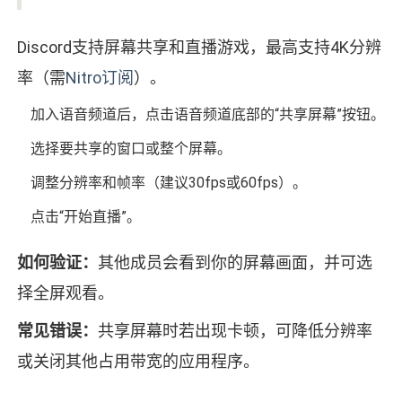
Discord支持屏幕共享和直播游戏，最高支持4K分辨
率（需
Nitro订阅
）。
加入语音频道后，点击语音频道底部的“共享屏幕”按钮。
选择要共享的窗口或整个屏幕。
调整分辨率和帧率（建议30fps或60fps）。
点击“开始直播”。
如何验证：
其他成员会看到你的屏幕画面，并可选
择全屏观看。
常见错误：
共享屏幕时若出现卡顿，可降低分辨率
或关闭其他占用带宽的应用程序。