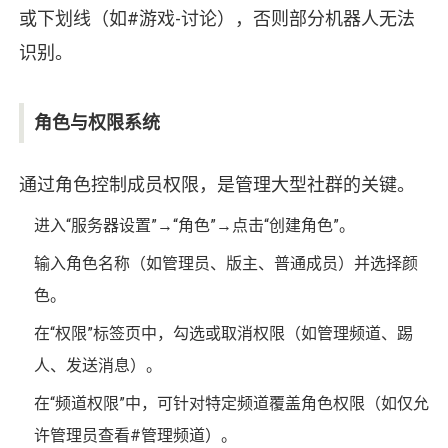
或下划线（如#游戏-讨论），否则部分机器人无法
识别。
角色与权限系统
通过角色控制成员权限，是管理大型社群的关键。
进入“服务器设置”→“角色”→点击“创建角色”。
输入角色名称（如管理员、版主、普通成员）并选择颜
色。
在“权限”标签页中，勾选或取消权限（如管理频道、踢
人、发送消息）。
在“频道权限”中，可针对特定频道覆盖角色权限（如仅允
许管理员查看#管理频道）。