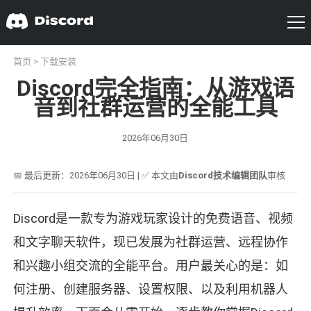
首页
>
下载安装
Discord完全指南：从游戏语
音到社群运营的全能工具
2026年06月30日
📅 最后更新：2026年06月30日 | ✅ 本文由
Discord技术编辑团队
审核
Discord是一款专为游戏玩家设计的免费语音、视频
和文字聊天软件，现已发展为社群运营、远程协作
和兴趣小组交流的全能平台。用户最关心的是：如
何注册、创建服务器、设置权限、以及利用机器人