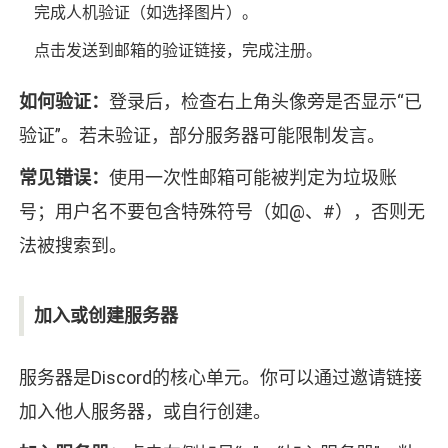
完成人机验证（如选择图片）。
点击发送到邮箱的验证链接，完成注册。
如何验证：
登录后，检查右上角头像旁是否显示“已
验证”。若未验证，部分服务器可能限制发言。
常见错误：
使用一次性邮箱可能被判定为垃圾账
号；用户名不要包含特殊符号（如@、#），否则无
法被搜索到。
加入或创建服务器
服务器是Discord的核心单元。你可以通过邀请链接
加入他人服务器，或自行创建。