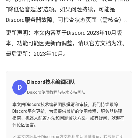
“降低语音延迟”选项。如果问题持续，可能是
Discord服务器故障，可检查状态页面（需核查）。
更新声明：本文内容基于Discord 2023年10月版
本。功能可能因更新而调整，请以官方文档为准。
最后更新：2023年10月。
Discord技术编辑团队
D
Discord使用教程与技术支持团队
本文由Discord技术编辑团队撰写和审核。我们持续跟踪
Discord平台更新，为您提供最新的使用教程、服务器搭建
指南、机器人配置方法和问题解决方案。如有疑问，欢迎在
评论区留言。
📌 本文内容基于Discord官方文档和实际测试编写，转载请注明