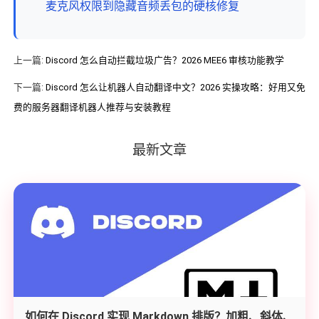
麦克风权限到隐藏音频丢包的硬核修复
上一篇:
Discord 怎么自动拦截垃圾广告？2026 MEE6 审核功能教学
下一篇:
Discord 怎么让机器人自动翻译中文？2026 实操攻略：好用又免
费的服务器翻译机器人推荐与安装教程
最新文章
如何在 Discord 实现 Markdown 排版？加粗、斜体、