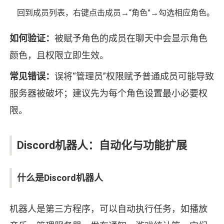
回到成员列表，右键点击成员→“角色”→勾选相应角色。
如何验证：
被赋予角色的成员在聊天中会显示角色
颜色，且权限立即生效。
常见错误：
误将“管理员”权限赋予普通成员可能导致
服务器被破坏；建议先为每个角色设置最小必要权
限。
Discord机器人：自动化与功能扩展
什么是Discord机器人
机器人是第三方程序，可以自动执行任务，如播放