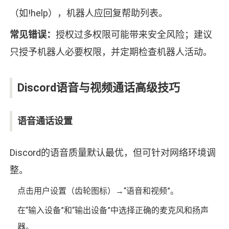
（如!help），机器人应回复帮助列表。
常见错误：
授权过多权限可能带来安全风险；建议
只授予机器人必要权限，并定期检查机器人活动。
Discord语音与视频通话高级技巧
语音通话设置
Discord的语音质量默认最优，但可针对网络环境调
整。
点击用户设置（齿轮图标）→“语音和视频”。
在“输入设备”和“输出设备”中选择正确的麦克风和扬声
器。